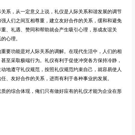
关系，从一定意义上说，礼仪是人际关系和谐发展的调节
加强人们之间互相尊重，建立友好合作的关系，缓和和避免
尊重、礼遇、赞同和帮助就会产生吸引心理，形成友谊关
恶的心理。
重要功能是对人际关系的调解。在现代生活中，人们的相
，甚至采取极端行为。礼仪有利于促使冲突各方保持冷静，
主动地遵守礼仪规范，按照礼仪规范约束自己，就容易使人
信任、友好合作的关系，进而有利于各种事业的发展。
质的综合体现，俺们只有做好应有的礼仪才能为企业在形
。