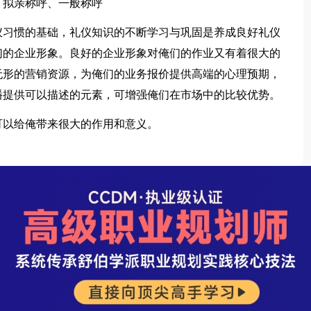
拟亲称呼、一般称呼
习惯的基础，礼仪知识的不断学习与巩固是养成良好礼仪
们的企业形象。良好的企业形象对俺们的作业又有着很大的
无形的营销资源，为俺们的业务报价提供高端的心理预期，
播提供可以描述的元素，可增强俺们在市场中的比较优势。
以给俺带来很大的作用和意义。