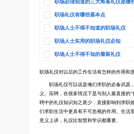
职场必须知道的三大角落礼仪是哪些
职场礼仪有哪些基本点
职场人士不得不知道的职场礼仪
职场人士实用的职场礼仪必知
职场人士不得不知的着装礼仪
职场礼仪对以后的工作生活有怎样的作用和
职场礼仪可以说是俺们求职的必备武器，
义。应聘，在很多情况下是与别人最直接的“
聘中的礼仪知识知之甚少，直接影响到求职
们求职生活中更具有不可忽视的作用。生活
意义上讲，礼仪比智慧和学识都重要。