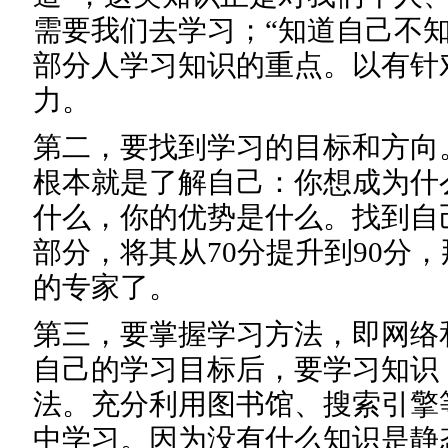
需要我们去学习；“知道自己不
部分人学习知识的重点。以有针
力。
第二，要找到学习的目标和方向
根本就是了解自己：你想成为什
什么，你的优势是什么。找到自
部分，将其从70分提升到90分
的专家了。
第三，要掌握学习方法，即网络
自己的学习目标后，要学习知识
法。充分利用图书馆、搜索引擎
中学习。因为没有什么知识是静