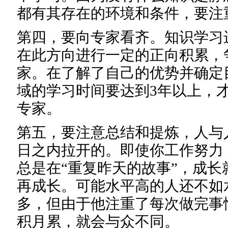
都有其存在的环境和条件，要注
第四，要向专家看齐。知识学习
在此方向进行一定的正向积累，
家。在了解了自己的优势并确定
域的学习时间要达到3年以上，
专家。
第五，要注意总结和提炼，人与
日之内拉开的。即使你工作努力
总是在“重复昨天的故事”，成
再成长。可能水平高的人还不如
多，但由于他注重了每次做完事
积月累，就会与众不同。