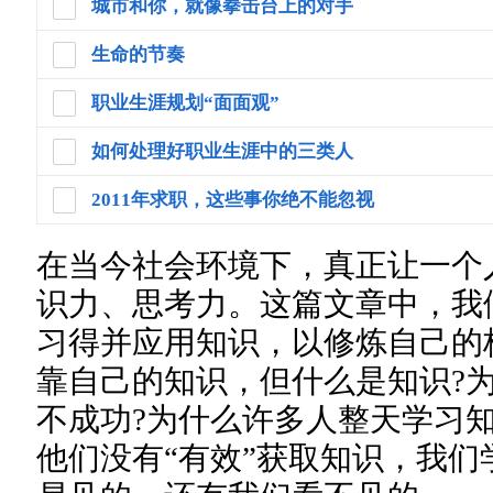
城市和你，就像拳击台上的对手
生命的节奏
职业生涯规划“面面观”
如何处理好职业生涯中的三类人
2011年求职，这些事你绝不能忽视
在当今社会环境下，真正让一个
识力、思考力。这篇文章中，我
习得并应用知识，以修炼自己的
靠自己的知识，但什么是知识?
不成功?为什么许多人整天学习
他们没有“有效”获取知识，我