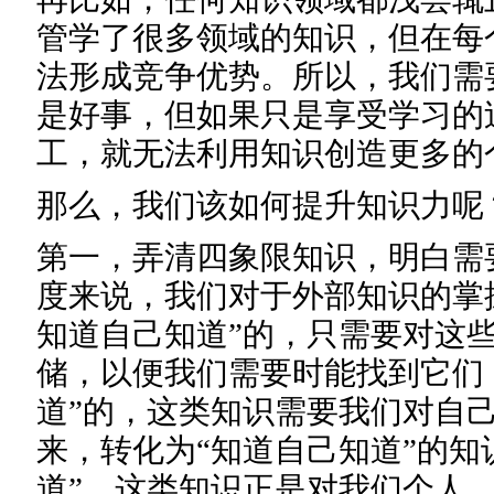
管学了很多领域的知识，但在每
法形成竞争优势。所以，我们需
是好事，但如果只是享受学习的
工，就无法利用知识创造更多的
那么，我们该如何提升知识力呢
第一，弄清四象限知识，明白需
度来说，我们对于外部知识的掌
知道自己知道”的，只需要对这
储，以便我们需要时能找到它们
道”的，这类知识需要我们对自
来，转化为“知道自己知道”的知
道”，这类知识正是对我们个人