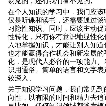
易见的，还有我们看不见的。
在个人知识的学习中，我们应该
仅是听课和读书，还需要通过谈
习隐性知识。同时，应该主动促
性转化，只有你有意识地显性化
入地掌握知识，才能让别人知道
也才能赢得合作机会和新发展的
化，是现代人必备的一项能力。
识用通俗、简单的语言和文字表
较深入。
关于知识学习问题，我们常见到
向性，以有限的时间和精力去追
再比如，任何知识领域都浅尝辄