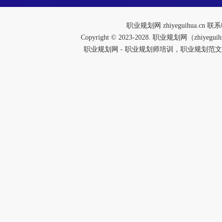
职业规划网
zhiyeguihua.cn 
Copyright © 2023-2028. 职业规划网（zhiy
职业规划网 - 职业规划师培训，职业规划