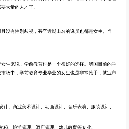
需要大量的人才了。
而且没有性别歧视，甚至近期出名的译员也都是女生。当
于女生来说，学前教育也是一个很好的选择。我国目前的学
业市场中，学前教育专业毕业的女生也是非常抢手，就业市
设计、商业美术设计、动画设计、音乐表演、服装设计、
文秘、旅游管理、酒店管理、幼儿教育等专业。