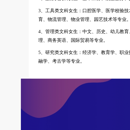
3、工具类文科女生：口腔医学、医学校验技
育、物流管理、物业管理、园艺技术等专业
4、管理类文科女生：中文、历史、幼儿教育
理、商务英语、国际贸易等专业。
5、研究类文科女生：经济学、教育学、职业
融学、考古学等专业。