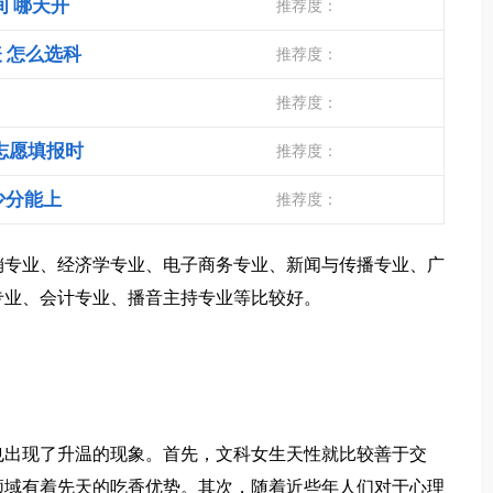
间 哪天开
推荐度：
 怎么选科
推荐度：
推荐度：
志愿填报时
推荐度：
少分能上
推荐度：
营销专业、经济学专业、电子商务专业、新闻与传播专业、广
专业、会计专业、播音主持专业等比较好。
也出现了升温的现象。首先，文科女生天性就比较善于交
领域有着先天的吃香优势。其次，随着近些年人们对于心理