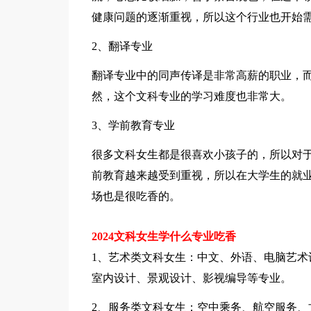
健康问题的逐渐重视，所以这个行业也开始
2、翻译专业
翻译专业中的同声传译是非常高薪的职业，
然，这个文科专业的学习难度也非常大。
3、学前教育专业
很多文科女生都是很喜欢小孩子的，所以对
前教育越来越受到重视，所以在大学生的就
场也是很吃香的。
2024文科女生学什么专业吃香
1、艺术类文科女生：中文、外语、电脑艺术
室内设计、景观设计、影视编导等专业。
2、服务类文科女生：空中乘务、航空服务、