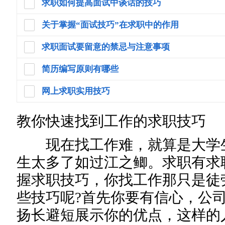
求职如何提高面试中谈话的技巧
关于掌握“面试技巧”在求职中的作用
求职面试要留意的禁忌与注意事项
简历编写原则有哪些
网上求职实用技巧
教你快速找到工作的求职技巧
现在找工作难，就算是大学生
生太多了如过江之鲫。求职有求
握求职技巧，你找工作那只是徒
些技巧呢?首先你要有信心，公
扬长避短展示你的优点，这样的