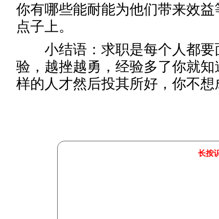
你有哪些能耐能为他们带来效益
点子上。
小结语：求职是每个人都要面
验，越挫越勇，经验多了你就知
样的人才然后投其所好，你不想
长按