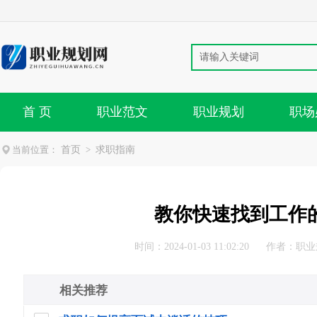
首 页
职业范文
职业规划
职场
当前位置：
首页
>
求职指南
教你快速找到工作
时间：2024-01-03 11:02:20
作者：
职业
相关推荐