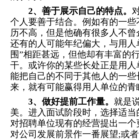
2、善于展示自己的特点。
个人要善于结合。例如有的一些
历不高，但是他确有很多人不曾
还有的人可能年纪偏大，与用人
围”相距甚远，但他却有丰富的
干。或许你的某些长处正是用人
能把自己的不同于其他人的一些
来，就有可能赢得用人单位的青
3、做好提前工作量。
就是
美。进入面试阶段时，选择适当
对招聘单位现有的经营提出一个
对公司发展前景作一番展望;或