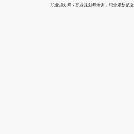
职业规划网 - 职业规划师培训，职业规划