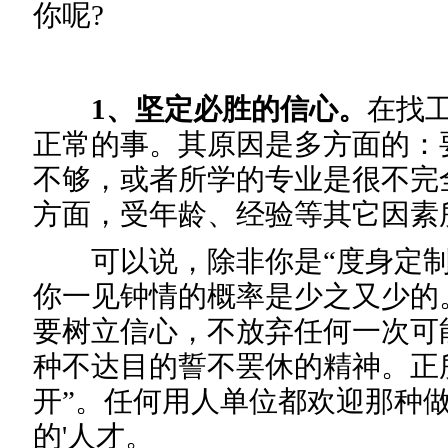
你呢?
1、坚定必胜的信心。
在找
正常的事。其原因是多方面的：
不够，或者所学的专业是很不完
方面，受年龄、经验等其它因素
可以说，除非你是“度身定制
你一见钟情的概率是少之又少的
要树立信心，不放弃任何一次可
种不达目的誓不罢休的精神。正
开”。任何用人单位都欢迎那种
的'人才。